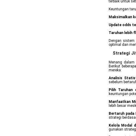
terbaik untuk s
Keuntungan taru
Maksimalkan ke
Update odds te
Taruhan lebih f
Dengan sistem i
optimal dan men
Strategi J
Menang dalam t
Berikut bebera
mereka:
Analisis Stati
sebelum bertaru
Pilih Taruhan 
keuntungan pote
Manfaatkan Mi
lebih besar meski
Bertaruh pada 
strategi berdasa
Kelola Modal d
gunakan strategi